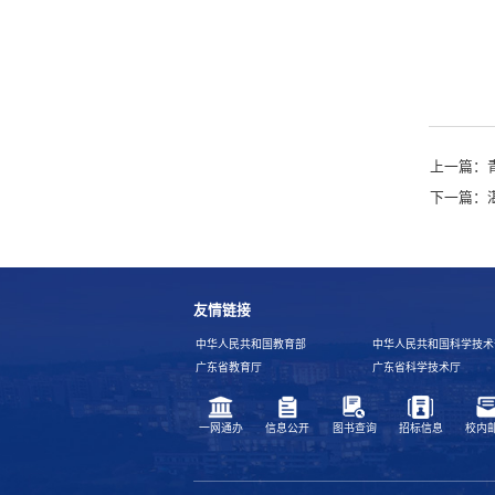
上一篇：
下一篇：
友情链接
中华人民共和国教育部
中华人民共和国科学技术
广东省教育厅
广东省科学技术厅
一网通办
信息公开
图书查询
招标信息
校内