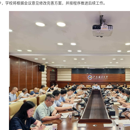
步，学校将根据会议意见修改完善方案，并按程序推进后续工作。