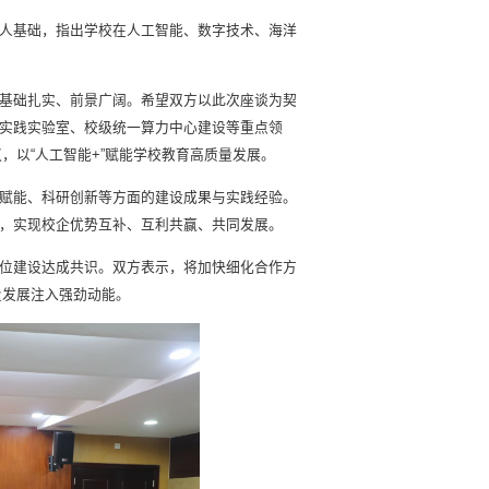
人基础，指出学校在人工智能、数字技术、海洋
基础扎实、前景广阔。希望双方以此次座谈为契
能实践实验室、校级统一算力中心建设等重点领
，以“人工智能+”赋能学校教育高质量发展。
赋能、科研创新等方面的建设成果与实践经验。
，实现校企优势互补、互利共赢、共同发展。
单位建设达成共识。双方表示，将加快细化合作方
量发展注入强劲动能。