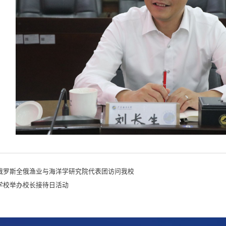
俄罗斯全俄渔业与海洋学研究院代表团访问我校
学校举办校长接待日活动