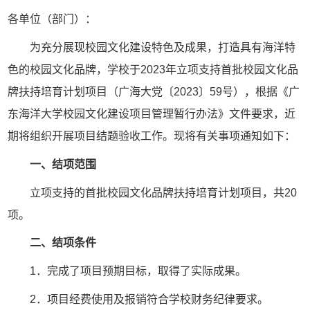
各单位（部门）：
为充分展现校园文化建设特色及成果，打造具有海洋特
色的校园文化品牌，学校于2023年立项支持首批校园文化品
牌扶持培育计划项目（广海大党〔2023〕59号），根据《广
东海洋大学校园文化建设项目管理暂行办法》文件要求，近
期将组织开展项目结题验收工作。现将有关事项通知如下：
一、结项范围
立项支持的首批校园文化品牌扶持培育计划项目，共20
项。
二、结项条件
1．完成了项目预期目标，取得了实际成果。
2．项目经费使用及报销符合学校财务纪律要求。