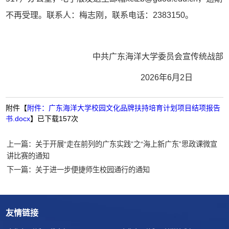
不再受理。联系人：梅志刚，联系电话：2383150。
中共广东海洋大学委员会宣传统战部
2026年6月2日
附件【
附件：广东海洋大学校园文化品牌扶持培育计划项目结项报告
书.docx
】已下载
157
次
上一篇：关于开展“走在前列的广东实践”之“海上新广东”思政课微宣
讲比赛的通知
下一篇：关于进一步便捷师生校园通行的通知
友情链接