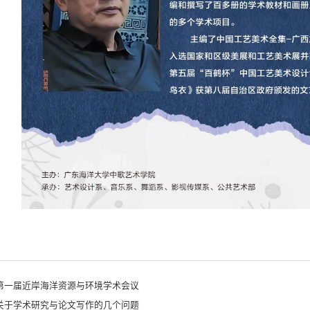
第一届近岸海洋资源与环境学术会议
关于学术研究与论文写作的几个问题