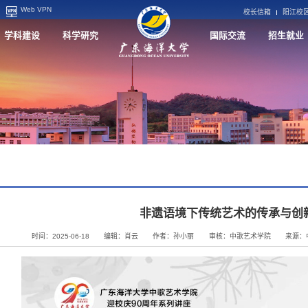
Web VPN
校长信箱
阳江校
学科建设
科学研究
国际交流
招生就业
非遗语境下传统艺术的传承与创
时间：2025-06-18
编辑：肖云
作者：孙小丽
审核：中歌艺术学院
来源：