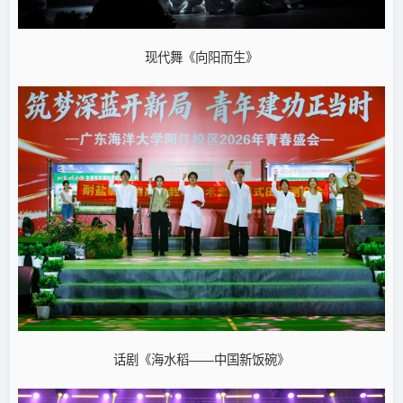
现代舞《向阳而生》
话剧《海水稻——中国新饭碗》