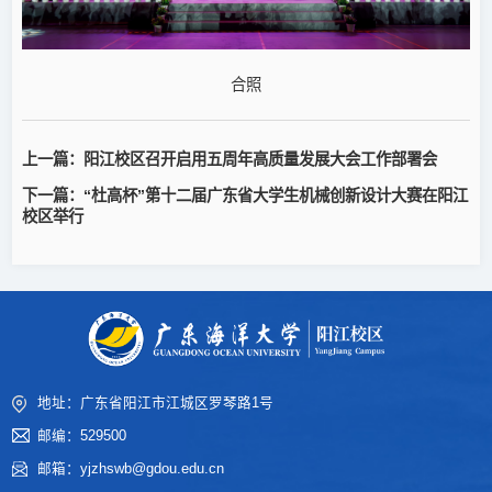
合照
上一篇：
阳江校区召开启用五周年高质量发展大会工作部署会
下一篇：
“杜高杯”第十二届广东省大学生机械创新设计大赛在阳江
校区举行
地址：广东省阳江市江城区罗琴路1号
邮编：529500
邮箱：yjzhswb@gdou.edu.cn